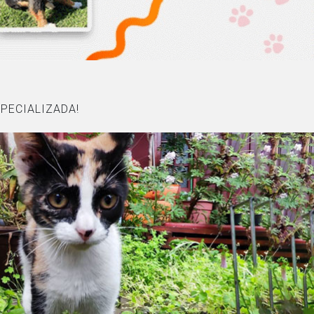
PECIALIZADA!