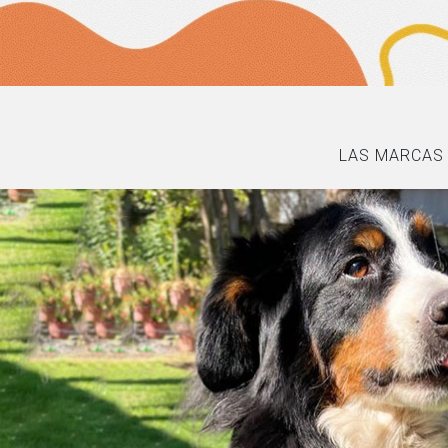
LAS MARCAS 