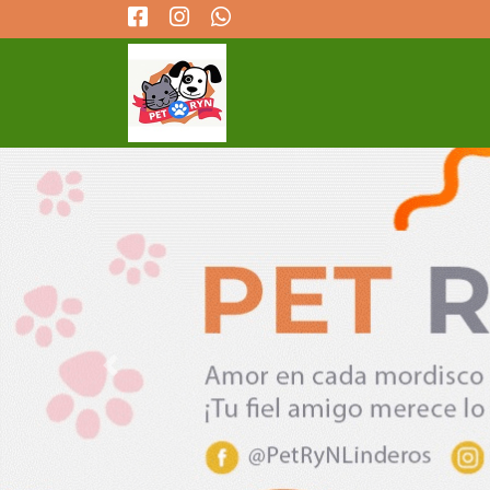
Previous