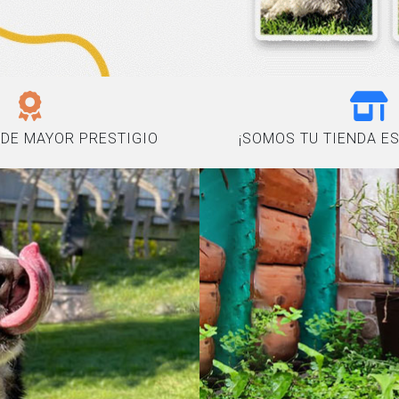
DE MAYOR PRESTIGIO
¡SOMOS TU TIENDA ES