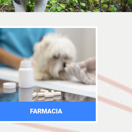
FARMACIA