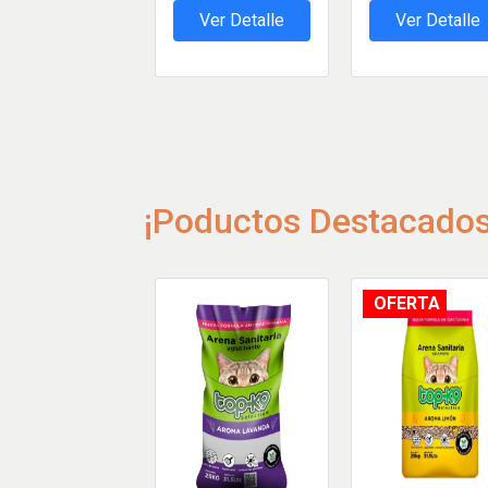
Ver Detalle
Ver Detalle
¡Poductos Destacados
OFERTA