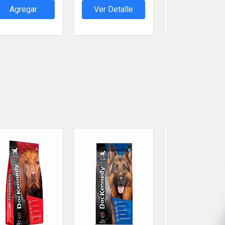
Agregar
Ver Detalle
Agregar