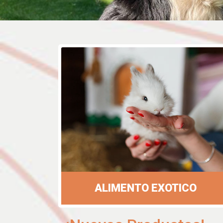
ALIMENTO EXOTICO