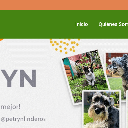
Inicio
Quiénes So