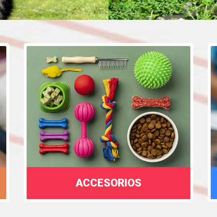
ACCESORIOS