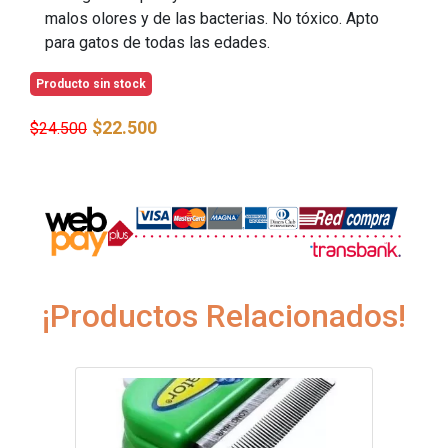
malos olores y de las bacterias. No tóxico. Apto
para gatos de todas las edades.
Producto sin stock
$22.500
$24.500
¡Productos Relacionados!