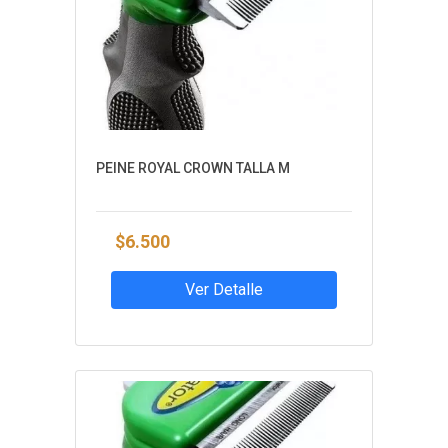
PEINE ROYAL CROWN TALLA M
$6.500
Ver Detalle