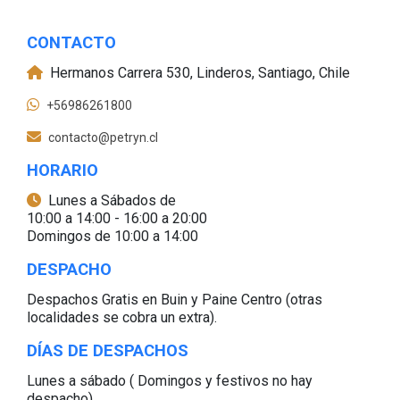
CONTACTO
Hermanos Carrera 530, Linderos, Santiago, Chile
+56986261800
contacto@petryn.cl
HORARIO
Lunes a Sábados de
10:00 a 14:00 - 16:00 a 20:00
Domingos de 10:00 a 14:00
DESPACHO
Despachos Gratis en Buin y Paine Centro (otras
localidades se cobra un extra).
DÍAS DE DESPACHOS
Lunes a sábado ( Domingos y festivos no hay
despacho).