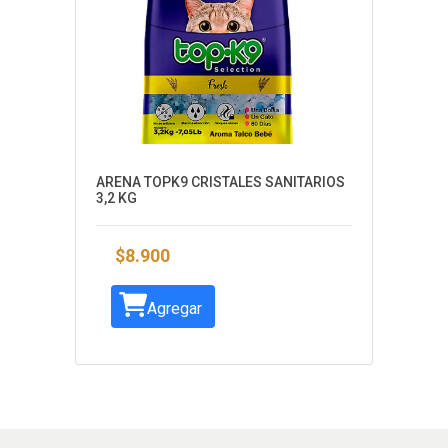
ARENA TOPK9 CRISTALES SANITARIOS
3,2 KG
$8.900
Agregar