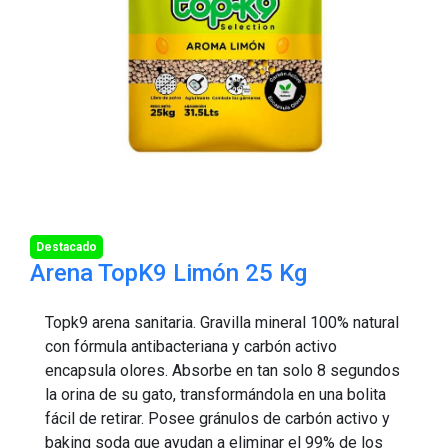
Destacado
Arena TopK9 Limón 25 Kg
Topk9 arena sanitaria. Gravilla mineral 100% natural
con fórmula antibacteriana y carbón activo
encapsula olores. Absorbe en tan solo 8 segundos
la orina de su gato, transformándola en una bolita
fácil de retirar. Posee gránulos de carbón activo y
baking soda que ayudan a eliminar el 99% de los