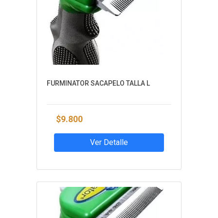
FURMINATOR SACAPELO TALLA L
$9.800
Ver Detalle