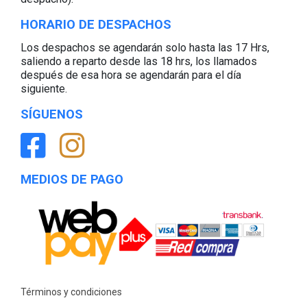
HORARIO DE DESPACHOS
Los despachos se agendarán solo hasta las 17 Hrs,
saliendo a reparto desde las 18 hrs, los llamados
después de esa hora se agendarán para el día
siguiente.
SÍGUENOS
MEDIOS DE PAGO
Términos y condiciones