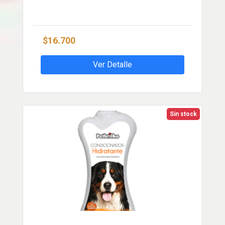
$16.700
Ver Detalle
Sin stock