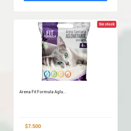
Sin stock
Arena Fit Formula Aglu...
$7.500