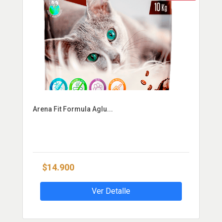
Arena Fit Formula Aglu...
$14.900
Ver Detalle