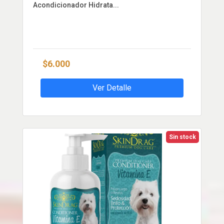
Acondicionador Hidrata...
$6.000
Ver Detalle
Sin stock