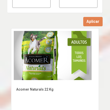
Aplicar
Acomer Naturals 22 Kg