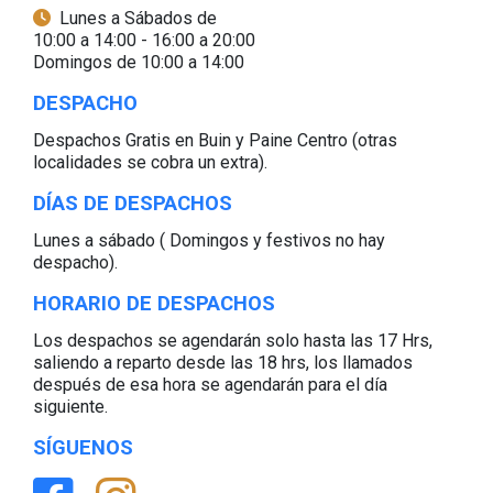
Lunes a Sábados de
10:00 a 14:00 - 16:00 a 20:00
Domingos de 10:00 a 14:00
DESPACHO
Despachos Gratis en Buin y Paine Centro (otras
localidades se cobra un extra).
DÍAS DE DESPACHOS
Lunes a sábado ( Domingos y festivos no hay
despacho).
HORARIO DE DESPACHOS
Los despachos se agendarán solo hasta las 17 Hrs,
saliendo a reparto desde las 18 hrs, los llamados
después de esa hora se agendarán para el día
siguiente.
SÍGUENOS