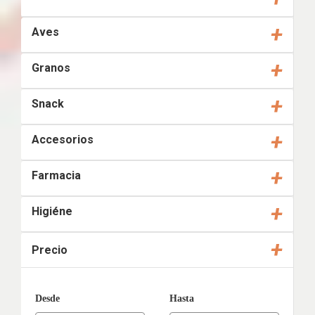
+
Aves
+
Granos
+
Snack
+
Accesorios
+
Farmacia
+
Higiéne
+
Precio
Desde
Hasta