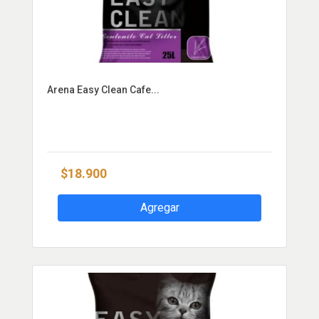
Arena Easy Clean Cafe...
$18.900
Agregar