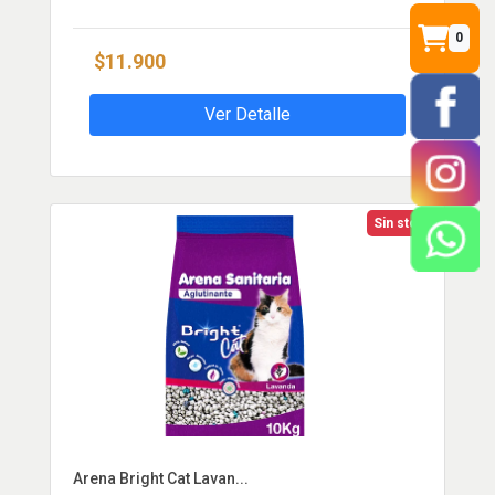
0
$11.900
Ver Detalle
Sin stock
Arena Bright Cat Lavan...