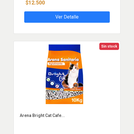
$12.500
Ver Detalle
Sin stock
Arena Bright Cat Cafe...