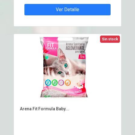
Ver Detalle
Sin stock
Arena Fit Formula Baby...