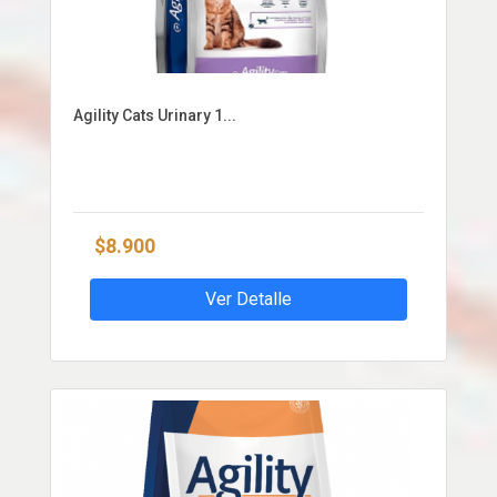
Agility Cats Urinary 1...
$8.900
Ver Detalle