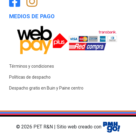
MEDIOS DE PAGO
Términos y condiciones
Políticas de despacho
Despacho gratis en Buin y Paine centro
© 2026 PET R&N | Sitio web creado con