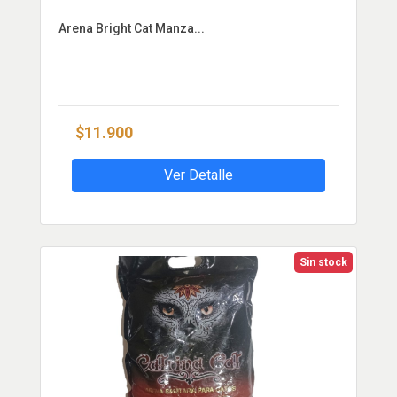
Arena Bright Cat Manza...
$11.900
Ver Detalle
Sin stock