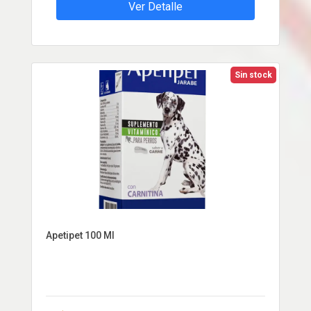
Ver Detalle
Sin stock
Apetipet 100 Ml