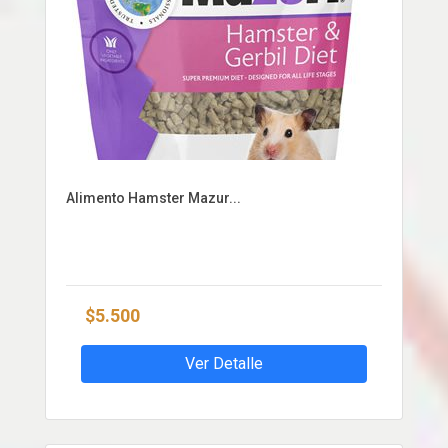
Alimento Hamster Mazur...
$5.500
Ver Detalle