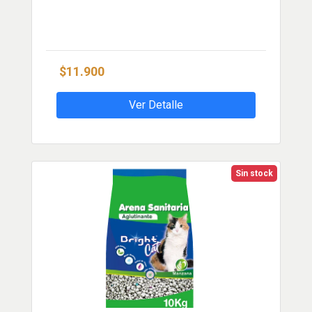
$11.900
Ver Detalle
Sin stock