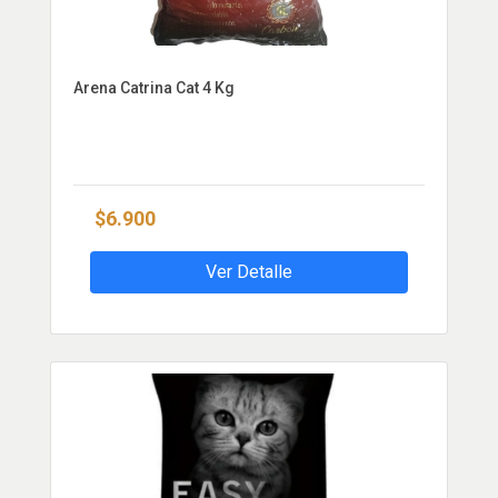
Arena Catrina Cat 4 Kg
$6.900
Ver Detalle