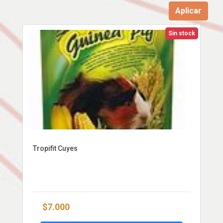
Aplicar
Sin stock
Tropifit Cuyes
$7.000