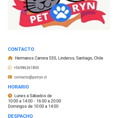
CONTACTO
Hermanos Carrera 530, Linderos, Santiago, Chile
+56986261800
contacto@petryn.cl
HORARIO
Lunes a Sábados de
10:00 a 14:00 - 16:00 a 20:00
Domingos de 10:00 a 14:00
DESPACHO