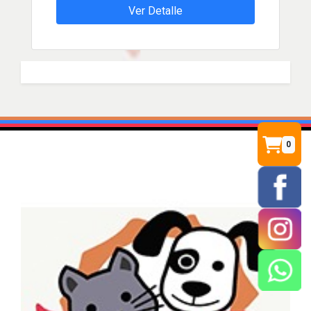
Ver Detalle
0