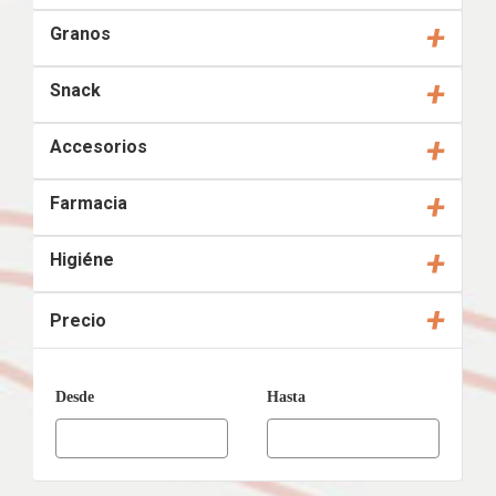
+
Granos
+
Snack
+
Accesorios
+
Farmacia
+
Higiéne
+
Precio
Desde
Hasta