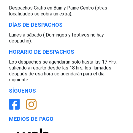
Despachos Gratis en Buin y Paine Centro (otras
localidades se cobra un extra).
DÍAS DE DESPACHOS
Lunes a sábado ( Domingos y festivos no hay
despacho).
HORARIO DE DESPACHOS
Los despachos se agendarán solo hasta las 17 Hrs,
saliendo a reparto desde las 18 hrs, los llamados
después de esa hora se agendarán para el día
siguiente.
SÍGUENOS
MEDIOS DE PAGO