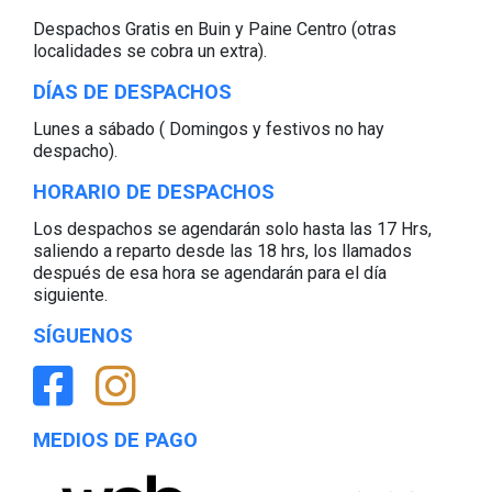
Despachos Gratis en Buin y Paine Centro (otras
localidades se cobra un extra).
DÍAS DE DESPACHOS
Lunes a sábado ( Domingos y festivos no hay
despacho).
HORARIO DE DESPACHOS
Los despachos se agendarán solo hasta las 17 Hrs,
saliendo a reparto desde las 18 hrs, los llamados
después de esa hora se agendarán para el día
siguiente.
SÍGUENOS
MEDIOS DE PAGO