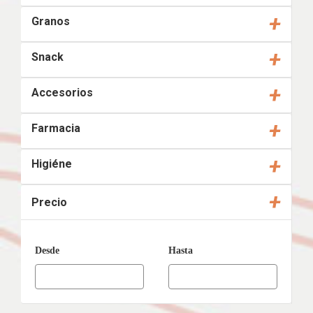
+
Granos
+
Snack
+
Accesorios
+
Farmacia
+
Higiéne
+
Precio
Desde
Hasta