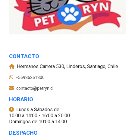
CONTACTO
Hermanos Carrera 530, Linderos, Santiago, Chile
+56986261800
contacto@petryn.cl
HORARIO
Lunes a Sábados de
10:00 a 14:00 - 16:00 a 20:00
Domingos de 10:00 a 14:00
DESPACHO