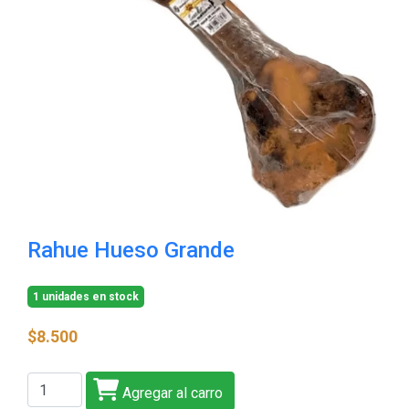
Rahue Hueso Grande
1 unidades en stock
$8.500
Agregar al carro