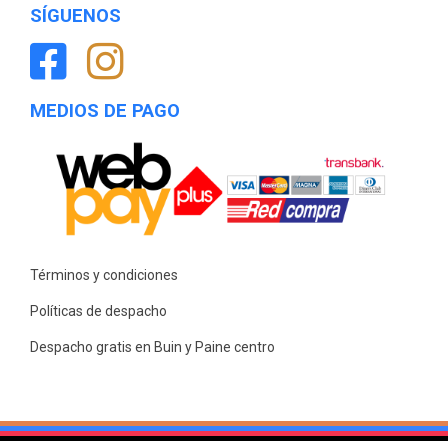
SÍGUENOS
MEDIOS DE PAGO
Términos y condiciones
Políticas de despacho
Despacho gratis en Buin y Paine centro