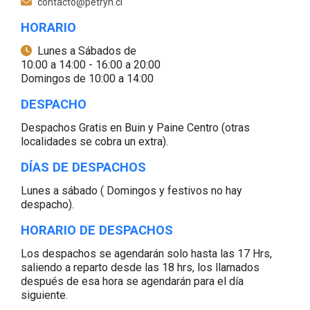
contacto@petryn.cl
HORARIO
Lunes a Sábados de
10:00 a 14:00 - 16:00 a 20:00
Domingos de 10:00 a 14:00
DESPACHO
Despachos Gratis en Buin y Paine Centro (otras
localidades se cobra un extra).
DÍAS DE DESPACHOS
Lunes a sábado ( Domingos y festivos no hay
despacho).
HORARIO DE DESPACHOS
Los despachos se agendarán solo hasta las 17 Hrs,
saliendo a reparto desde las 18 hrs, los llamados
después de esa hora se agendarán para el día
siguiente.