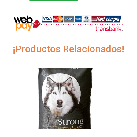
¡Productos Relacionados!