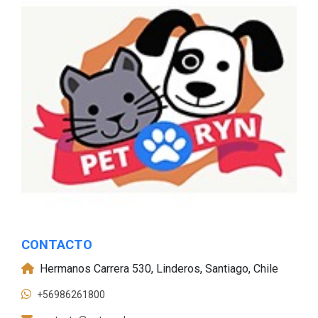
CONTACTO
Hermanos Carrera 530, Linderos, Santiago, Chile
+56986261800