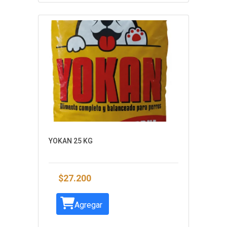
YOKAN 25 KG
$27.200
Agregar