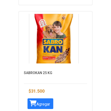
SABROKAN 25 KG
$31.500
Agregar