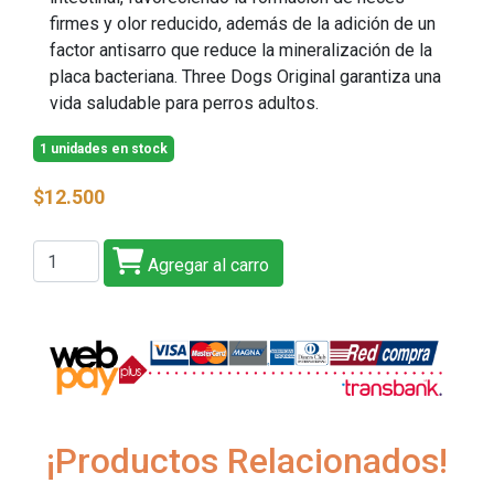
firmes y olor reducido, además de la adición de un
factor antisarro que reduce la mineralización de la
placa bacteriana. Three Dogs Original garantiza una
vida saludable para perros adultos.
1 unidades en stock
$12.500
Agregar al carro
¡Productos Relacionados!