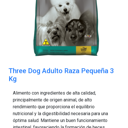
Three Dog Adulto Raza Pequeña 3
Kg
Alimento con ingredientes de alta calidad,
principalmente de origen animal, de alto
rendimiento que proporciona el equilibrio
nutricional y la digestibilidad necesaria para una
óptima salud. Mantiene un buen funcionamiento
intestinal, favoreciendo la formación de heces