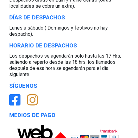
localidades se cobra un extra).
DÍAS DE DESPACHOS
Lunes a sábado ( Domingos y festivos no hay
despacho).
HORARIO DE DESPACHOS
Los despachos se agendarán solo hasta las 17 Hrs,
saliendo a reparto desde las 18 hrs, los llamados
después de esa hora se agendarán para el día
siguiente.
SÍGUENOS
MEDIOS DE PAGO