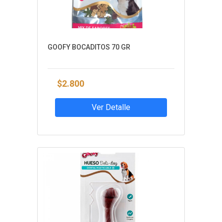
GOOFY BOCADITOS 70 GR
$2.800
Ver Detalle