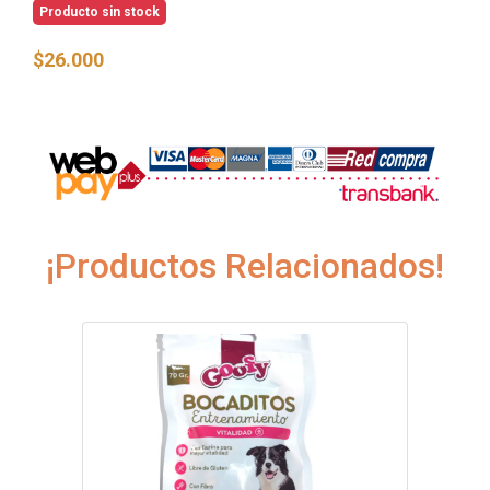
Producto sin stock
$26.000
¡Productos Relacionados!