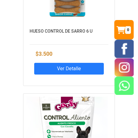
0
HUESO CONTROL DE SARRO 6 U
$3.500
Ver Detalle