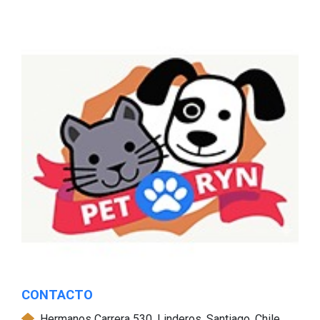
CONTACTO
Hermanos Carrera 530, Linderos, Santiago, Chile