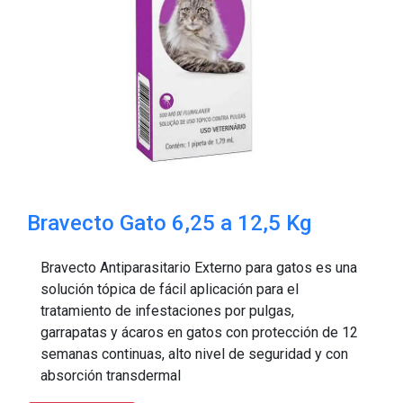
Bravecto Gato 6,25 a 12,5 Kg
Bravecto Antiparasitario Externo para gatos es una
solución tópica de fácil aplicación para el
tratamiento de infestaciones por pulgas,
garrapatas y ácaros en gatos con protección de 12
semanas continuas, alto nivel de seguridad y con
absorción transdermal