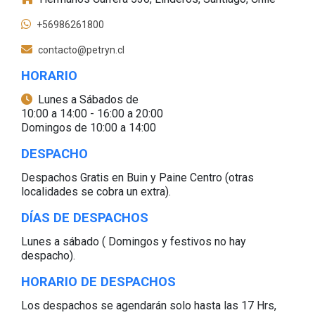
+56986261800
contacto@petryn.cl
HORARIO
Lunes a Sábados de
10:00 a 14:00 - 16:00 a 20:00
Domingos de 10:00 a 14:00
DESPACHO
Despachos Gratis en Buin y Paine Centro (otras
localidades se cobra un extra).
DÍAS DE DESPACHOS
Lunes a sábado ( Domingos y festivos no hay
despacho).
HORARIO DE DESPACHOS
Los despachos se agendarán solo hasta las 17 Hrs,