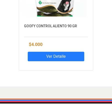
GOOFY CONTROL ALIENTO 90 GR
$4.000
Ver Detalle