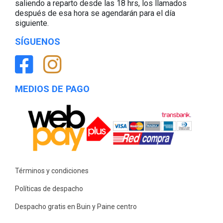
saliendo a reparto desde las 18 hrs, los llamados
después de esa hora se agendarán para el día
siguiente.
SÍGUENOS
MEDIOS DE PAGO
Términos y condiciones
Políticas de despacho
Despacho gratis en Buin y Paine centro